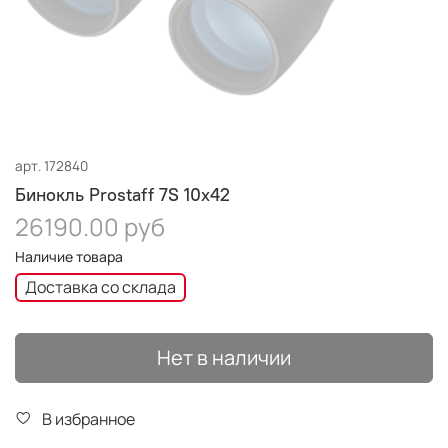
арт.
172840
Бинокль Prostaff 7S 10x42
26190.00 руб
Наличие товара
Доставка со склада
Нет в наличии
В избранное