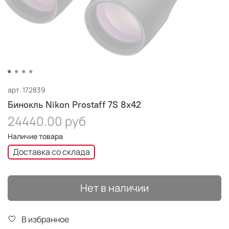
арт.
172839
Бинокль Nikon Prostaff 7S 8x42
24440.00 руб
Наличие товара
Доставка со склада
Нет в наличии
В избранное