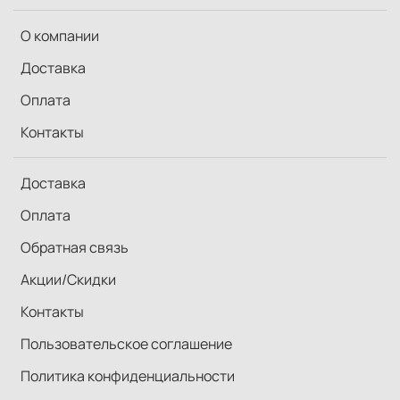
О компании
Доставка
Оплата
Контакты
Доставка
Оплата
Обратная связь
Акции/Скидки
Контакты
Пользовательское соглашение
Политика конфиденциальности